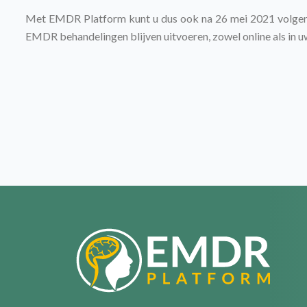
Met EMDR Platform kunt u dus ook na 26 mei 2021 volgens
EMDR behandelingen blijven uitvoeren, zowel online als in uw