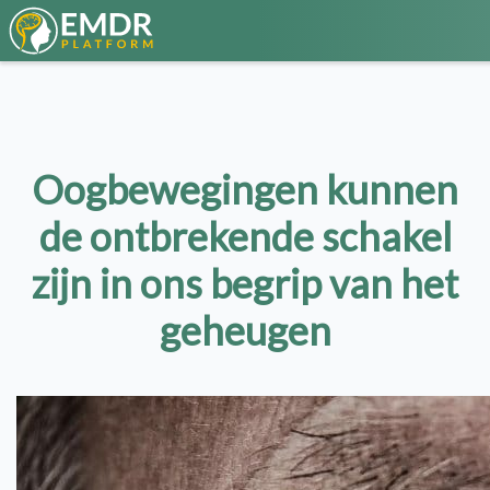
Oogbewegingen kunnen
de ontbrekende schakel
zijn in ons begrip van het
geheugen