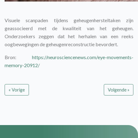
Visuele scanpaden tijdens geheugenhersteltaken zijn
geassocieerd met de kwaliteit van het geheugen.
Onderzoekers zeggen dat het herhalen van een reeks
oogbewegingen de geheugenreconstructie bevordert.
Bron:
https://neurosciencenews.com/eye-movements-
memory-20912/
« Vorige
Volgende »