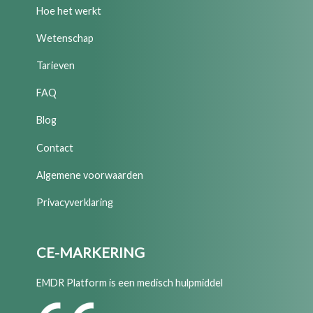
Hoe het werkt
Wetenschap
Tarieven
FAQ
Blog
Contact
Algemene voorwaarden
Privacyverklaring
CE-MARKERING
EMDR Platform is een medisch hulpmiddel