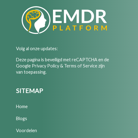
Volg al onze updates:
Deze pagina is beveiligd met reCAPTCHA en de
Google
Privacy Policy
&
Terms of Service
zijn
van toepassing.
SITEMAP
Home
Blogs
Voordelen